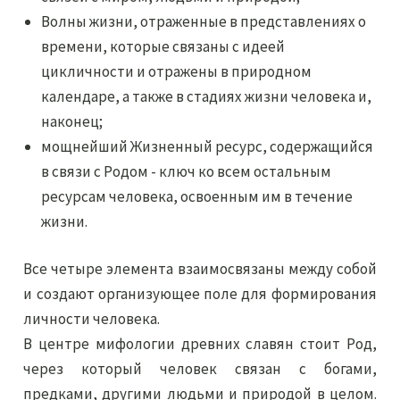
Волны жизни, отраженные в представлениях о
времени, которые связаны с идеей
цикличности и отражены в природном
календаре, а также в стадиях жизни человека и,
наконец;
мощнейший Жизненный ресурс, содержащийся
в связи с Родом - ключ ко всем остальным
ресурсам человека, освоенным им в течение
жизни.
Все четыре элемента взаимосвязаны между собой
и создают организующее поле для формирования
личности человека.
В центре мифологии древних славян стоит Род,
через который человек связан с богами,
предками, другими людьми и природой в целом.