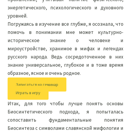
энергетического, психологического и духовного
уровней.
Погружаясь в изучение все глубже, я осознала, что
помочь в понимании мне может культурно-
историческое знание о человеке и
мироустройстве, хранимое в мифах и легендах
русского народа. Ведь сосредоточенное в них
знание универсальное, глубокое и в тоже время
образное, ясное и очень родное.
Записаться на семинар
Играть в игру
Итак, для того чтобы лучше понять основы
Биосинтетического подхода, я попыталась
сопоставить фундаментальные понятия
Биосинтеза с символами славянской мифологии и