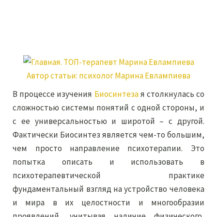
Автор статьи:
психолог Марина Евлампиева
В процессе изучения
Биосинтеза
я столкнулась со
сложностью системы понятий с одной стороны, и
с ее универсальностью и широтой – с другой.
Фактически Биосинтез является чем-то большим,
чем просто направление психотерапии. Это
попытка описать и использовать в
психотерапевтической практике
фундаментальный взгляд на устройство человека
и мира в их целостности и многообразии
проявлений, учитывая наличие физического,