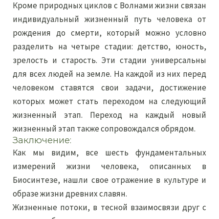
Кроме природных циклов с Волнами жизни связан
индивидуальный жизненный путь человека от
рождения до смерти, который можно условно
разделить на четыре стадии: детство, юность,
зрелость и старость. Эти стадии универсальны
для всех людей на земле. На каждой из них перед
человеком ставятся свои задачи, достижение
которых может стать переходом на следующий
жизненный этап. Переход на каждый новый
жизненный этап также сопровождался обрядом.
Заключение:
Как мы видим, все шесть фундаментальных
измерений жизни человека, описанных в
Биосинтезе, нашли свое отражение в культуре и
образе жизни древних славян.
Жизненные потоки, в тесной взаимосвязи друг с