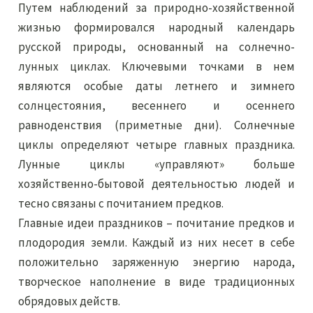
Путем наблюдений за природно-хозяйственной
жизнью формировался народный календарь
русской природы, основанный на солнечно-
лунных циклах. Ключевыми точками в нем
являются особые даты летнего и зимнего
солнцестояния, весеннего и осеннего
равноденствия (приметные дни). Солнечные
циклы определяют четыре главных праздника.
Лунные циклы «управляют» больше
хозяйственно-бытовой деятельностью людей и
тесно связаны с почитанием предков.
Главные идеи праздников – почитание предков и
плодородия земли. Каждый из них несет в себе
положительно заряженную энергию народа,
творческое наполнение в виде традиционных
обрядовых действ.