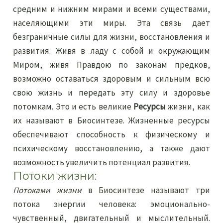
средним и нижним мирами и всеми существами,
населяющими эти миры. Эта связь дает
безграничные силы для жизни, восстановления и
развития. Живя в ладу с собой и окружающим
Миром, живя Правдою по законам предков,
возможно оставаться здоровым и сильным всю
свою жизнь и передать эту силу и здоровье
потомкам. Это и есть великие
Ресурсы
жизни, как
их называют в Биосинтезе. Жизненные ресурсы
обеспечивают способность к физическому и
психическому восстановлению, а также дают
возможность увеличить потенциал развития.
Потоки жизни:
Потоками жизни
в Биосинтезе называют три
потока энергии человека: эмоционально-
чувственный, двигательный и мыслительный.