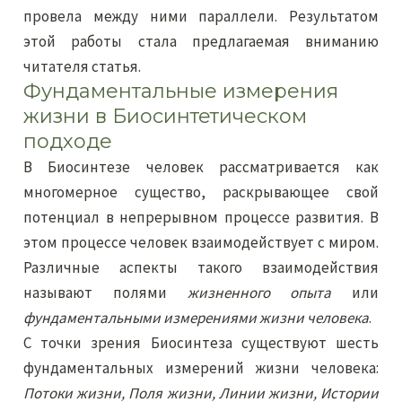
провела между ними параллели. Результатом
этой работы стала предлагаемая вниманию
читателя статья.
Фундаментальные измерения
жизни в Биосинтетическом
подходе
В Биосинтезе человек рассматривается как
многомерное существо, раскрывающее свой
потенциал в непрерывном процессе развития. В
этом процессе человек взаимодействует с миром.
Различные аспекты такого взаимодействия
называют полями
жизненного опыта
или
фундаментальными измерениями жизни человека
.
С точки зрения Биосинтеза существуют шесть
фундаментальных измерений жизни человека:
Потоки жизни, Поля жизни, Линии жизни, Истории