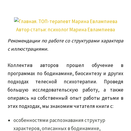
Автор статьи:
психолог Марина Евлампиева
Рекомендации по работе со структурами характера
с иллюстрациями.
Коллектив авторов прошел обучение в
программах по бодинамике, биосинтезу и других
подходах телесной психотерапии. Проведя
большую исследовательскую работу, а также
опираясь на собственный опыт работы детьми в
этих подходах, мы знакомим читателя книги с:
особенностями распознавания структур
характеров, описанных в бодинамике,