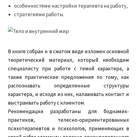
особенностями настройки терапевта на работу,
стратегиями работы.
В книге собран и в сжатом виде изложен основной
теоретический материал, который необходим
специалисту при работе с темой характера, а
также практические предложения по тому, как
распознавать определенные структуры
характера, и исходя из них, налаживать контакт и
выстраивать работу с клиентом.
Рекомендации разработаны для боднамик-
практиков, телесно-оририентированных
психотерапевтов и психологов, применяющих в