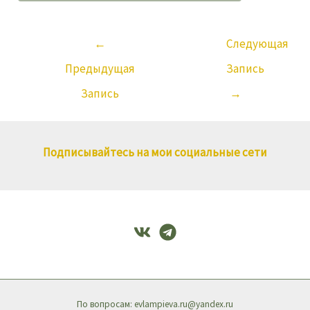
←
Следующая
Предыдущая
Запись
Запись
→
Подписывайтесь на мои социальные сети
По вопросам: evlampieva.ru@yandex.ru