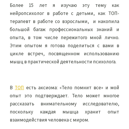
Более 15 лет я изучаю эту тему как
нейропсихолог в работе с детьми, как ТОП-
терапевт в работе со взрослыми, и накопила
большой багаж профессиональных знаний и
опыта, в том числе пережитого мной лично.
Этим опытом я готова поделиться с вами в
цикле встреч, посвященном использованию
мышц в практической деятельности психолога.
В
ТОП
есть аксиома: «Тело помнит все» и мой
опыт это подтверждает. Тело может многое
рассказать внимательному исследователю,
поскольку каждая мышца хранит опыт
взаимодействия человека с миром.