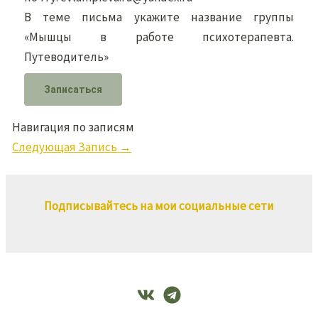
В теме письма укажите название группы
«Мышцы в работе психотерапевта.
Путеводитель»
Записаться
Навигация по записям
Следующая Запись
→
Подписывайтесь на мои социальные сети