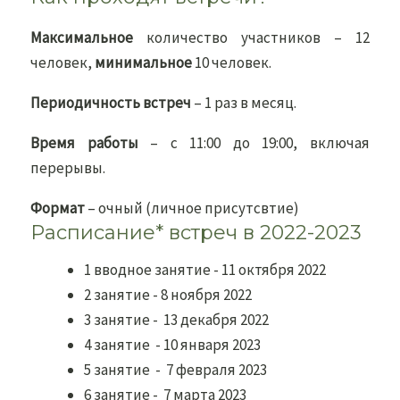
Максимальное
количество участников – 12
человек,
минимальное
10 человек.
Периодичность встреч
– 1 раз в месяц.
Время работы
– с 11:00 до 19:00, включая
перерывы.
Формат
– очный (личное присутсвтие)
Расписание* встреч в 2022-2023
1 вводное занятие - 11 октября 2022
2 занятие - 8 ноября 2022
3 занятие - 13 декабря 2022
4 занятие - 10 января 2023
5 занятие - 7 февраля 2023
6 занятие - 7 марта 2023