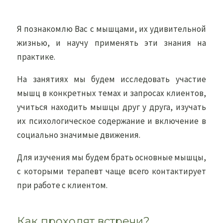
Я познакомлю Вас с мышцами, их удивительной
жизнью, и научу применять эти знания на
практике.
На занятиях мы будем исследовать участие
мышц в конкретных темах и запросах клиентов,
учиться находить мышцы друг у друга, изучать
их психологическое содержание и включение в
социально значимые движения.
Для изучения мы будем брать основные мышцы,
с которыми терапевт чаще всего контактирует
при работе с клиентом.
Как проходят встречи?