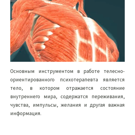
Основным инструментом в работе телесно-
ориентированного психотерапевта является
тело, в котором отражается состояние
внутреннего мира, содержатся переживания,
чувства, импульсы, желания и другая важная
информация.