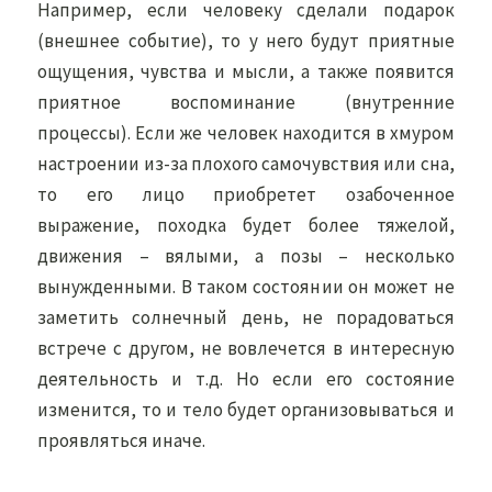
Например, если человеку сделали подарок
(внешнее событие), то у него будут приятные
ощущения, чувства и мысли, а также появится
приятное воспоминание (внутренние
процессы). Если же человек находится в хмуром
настроении из-за плохого самочувствия или сна,
то его лицо приобретет озабоченное
выражение, походка будет более тяжелой,
движения – вялыми, а позы – несколько
вынужденными. В таком состоянии он может не
заметить солнечный день, не порадоваться
встрече с другом, не вовлечется в интересную
деятельность и т.д. Но если его состояние
изменится, то и тело будет организовываться и
проявляться иначе.