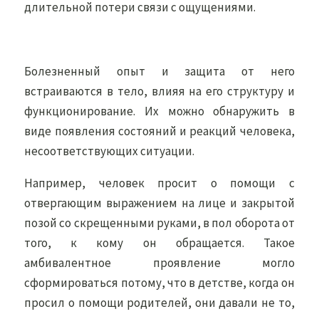
длительной потери связи с ощущениями.
Болезненный опыт и защита от него
встраиваются в тело, влияя на его структуру и
функционирование. Их можно обнаружить в
виде появления состояний и реакций человека,
несоответствующих ситуации.
Например, человек просит о помощи с
отвергающим выражением на лице и закрытой
позой со скрещенными руками, в пол оборота от
того, к кому он обращается. Такое
амбивалентное проявление могло
сформироваться потому, что в детстве, когда он
просил о помощи родителей, они давали не то,