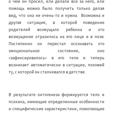
о чем он просил, или делали все за него, или
помощь можно было получить только делая
вид, что она не очень-то и нужна. Возможна и
другая ситуация, в которой поведение
родителей возмущало ребенка и это
возмущение отразилось на его лице и в позе.
Постепенно он перестал осознавать это
эмоциональное состояние, оно
«зафиксировалось» в его теле и теперь
возникает автоматически в ситуации, похожей
ту, с которой он сталкивался в детстве.
В результате онтогенеза формируется тело и
психика, имеющие определенные особенности
и специфические характеристики, помогающие