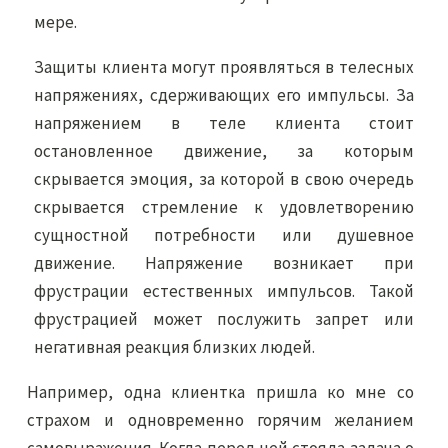
мере.
Защиты клиента могут проявляться в телесных
напряжениях, сдерживающих его импульсы. За
напряжением в теле клиента стоит
остановленное движение, за которым
скрывается эмоция, за которой в свою очередь
скрывается стремление к удовлетворению
сущностной потребности или душевное
движение. Напряжение возникает при
фрустрации естественных импульсов. Такой
фрустрацией может послужить запрет или
негативная реакция близких людей.
Например, одна клиентка пришла ко мне со
страхом и одновременно горячим желанием