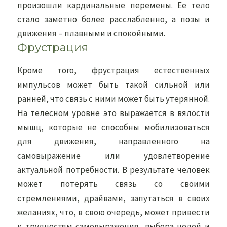
произошли кардинальные перемены. Ее тело
стало заметно более расслабленно, а позы и
движения – плавными и спокойными.
Фрустрация
Кроме того, фрустрация естественных
импульсов может быть такой сильной или
ранней, что связь с ними может быть утерянной.
На телесном уровне это выражается в вялости
мышц, которые не способны мобилизоваться
для движения, направленного на
самовыражение или удовлетворение
актуальной потребности. В результате человек
может потерять связь со своими
стремлениями, драйвами, запутаться в своих
желаниях, что, в свою очередь, может привести
к трудностям самовыражения, выбора целей и