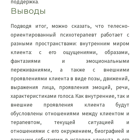
поддержка.
Выводы
Подводя итог, можно сказать, что телесно-
ориентированный психотерапевт работает с
разными пространствами: внутренним миром
клиента: с его ощущениями, образами,
фантазиями и эмоциональными
переживаниями, а также с внешними
проявлениями клиента в виде позы, движений,
выражения лица, проявления эмоций, речи,
характеристиками голоса. Как внутренние, так и
внешние проявления клиента будут
обусловлены отношениями между клиентом и
терапевтом, текущей ситуацией и
отношениями с его окружением, биографией и
важными событиями в истории клиента, в его