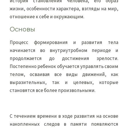
история становления человека, его образ
жизни, особенности характера, взгляды на мир,
отношение к себе и окружающим.
Основы
Процесс формирования и развития тела
начинается во внутриутробном периоде и
продолжается до достижения зрелости.
Постепенно ребенок обучается управлять своим
телом, осваивая все виды движений, как
выразительных, так и целевых, которые
становятся все более произвольными.
С течением времени в ходе развития на основе
накопленных следов в памяти появляются