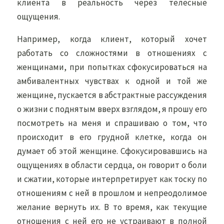
клиента в реальность через телесные
ощущения.
Например, когда клиент, который хочет
работать со сложностями в отношениях с
женщинами, при попытках сфокусироваться на
амбивалентных чувствах к одной и той же
женщине, пускается в абстрактные рассуждения
о жизни с поднятым вверх взглядом, я прошу его
посмотреть на меня и спрашиваю о том, что
происходит в его грудной клетке, когда он
думает об этой женщине. Сфокусировавшись на
ощущениях в области сердца, он говорит о боли
и сжатии, которые интерпретирует как тоску по
отношениям с ней в прошлом и непреодолимое
желание вернуть их. В то время, как текущие
отношения с ней его не устраивают в полной