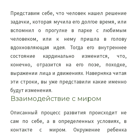
Представим себе, что человек нашел решение
задачки, которая мучила его долгое время, или
вспомнил о прогулке в парке с любимым
человеком, или к нему пришла в голову
вдохновляющая идея. Тогда его внутреннее
состояние кардинально изменится, что,
конечно, отразится на его позе, походке,
выражении лица и движениях. Наверняка читая
эти строки, вы уже представили какие именно
будут изменения.
Взаимодействие с миром
Описанный процесс развития происходит не
сам по себе, а в определенных условиях, в
контакте с миром. Окружение ребенка