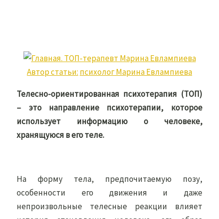
Автор статьи:
психолог Марина Евлампиева
Телесно-ориентированная психотерапия (ТОП)
– это направление психотерапии, которое
использует информацию о человеке,
хранящуюся в его теле.
На форму тела, предпочитаемую позу,
особенности его движения и даже
непроизвольные телесные реакции влияет