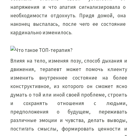
напряжения и что апатия сигнализировала о
необходимости отдохнуть. Придя домой, она
наконец выспалась, после чего ее состояние
кардинально изменилось.
Влияя на тело, изменяя позу, способ дыхания и
движения, терапевт может помочь клиенту
изменить внутреннее состояние на более
конструктивное, из которого он сможет ясно
думать о той или иной своей проблеме, строить
и сохранять отношения с людьми,
предположения о будущем, переживать
различные эмоции и чувства, делать выводы,
постигать смыслы, формировать ценности и