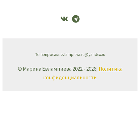
По вопросам: evlampieva.ru@yandex.ru
© Марина Евлампиева 2022 - 2026|
Политика
конфиденциальности