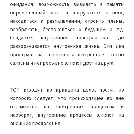
ожидания, возможность вызывать в памяти
определенный опыт и погружаться в него,
находиться в размышлении, строить планы,
воображать, беспокоиться о будущем и т.д.
Создается внутреннее пространство, где
разворачивается внутренняя жизнь. Эти два
пространства – внешнее и внутреннее – тесно
связаны и непрерывно влияют друг на друга.
ТОП исходит из принципа целостности, из
которого следует, что происходящее во вне
отражается на внутренних процессах и
наоборот, внутренние процессы влияют на
внешние проявления.