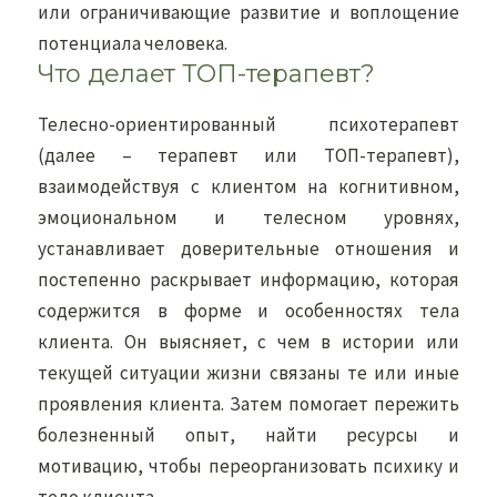
или ограничивающие развитие и воплощение
потенциала человека.
Что делает ТОП-терапевт?
Телесно-ориентированный психотерапевт
(далее – терапевт или ТОП-терапевт),
взаимодействуя с клиентом на когнитивном,
эмоциональном и телесном уровнях,
устанавливает доверительные отношения и
постепенно раскрывает информацию, которая
содержится в форме и особенностях тела
клиента. Он выясняет, с чем в истории или
текущей ситуации жизни связаны те или иные
проявления клиента. Затем помогает пережить
болезненный опыт, найти ресурсы и
мотивацию, чтобы переорганизовать психику и