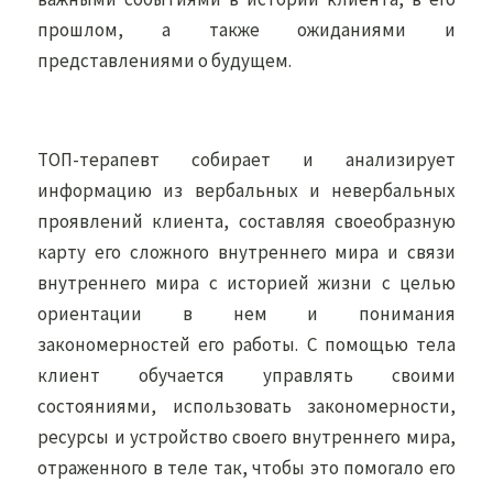
прошлом, а также ожиданиями и
представлениями о будущем.
ТОП-терапевт собирает и анализирует
информацию из вербальных и невербальных
проявлений клиента, составляя своеобразную
карту его сложного внутреннего мира и связи
внутреннего мира с историей жизни с целью
ориентации в нем и понимания
закономерностей его работы. С помощью тела
клиент обучается управлять своими
состояниями, использовать закономерности,
ресурсы и устройство своего внутреннего мира,
отраженного в теле так, чтобы это помогало его