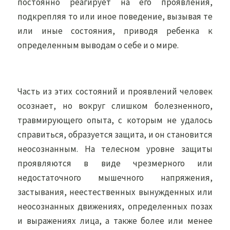
постоянно реагирует на его проявления,
подкрепляя то или иное поведение, вызывая те
или иные состояния, приводя ребенка к
определенным выводам о себе и о мире.
Часть из этих состояний и проявлений человек
осознает, но вокруг слишком болезненного,
травмирующего опыта, с которым не удалось
справиться, образуется защита, и он становится
неосознанным. На телесном уровне защиты
проявляются в виде чрезмерного или
недостаточного мышечного напряжения,
застывания, неестественных вынужденных или
неосознанных движениях, определенных позах
и выражениях лица, а также более или менее