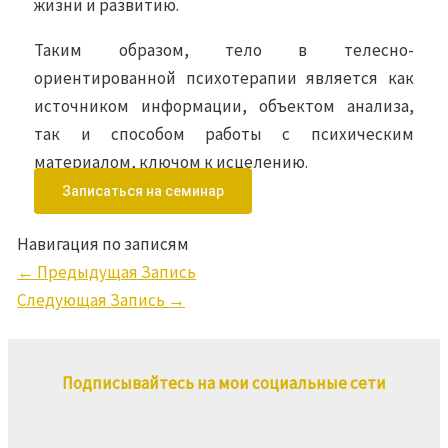
жизни и развитию.
Таким образом, тело в телесно-
ориентированной психотерапии является как
источником информации, объектом анализа,
так и способом работы с психическим
материалом, ключом к исцелению.
Записаться на семинар
Навигация по записям
←
Предыдущая Запись
Следующая Запись
→
Подписывайтесь на мои социальные сети