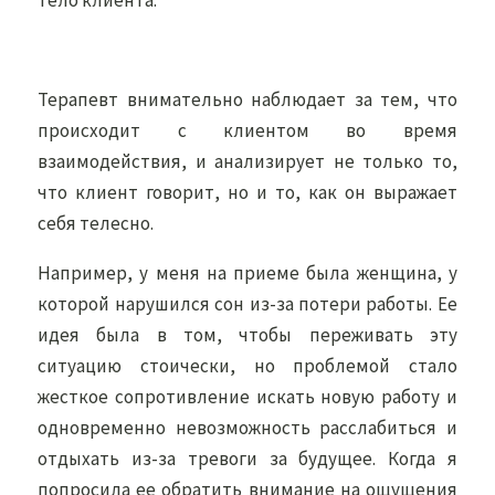
тело клиента.
Терапевт внимательно наблюдает за тем, что
происходит с клиентом во время
взаимодействия, и анализирует не только то,
что клиент говорит, но и то, как он выражает
себя телесно.
Например, у меня на приеме была женщина, у
которой нарушился сон из-за потери работы. Ее
идея была в том, чтобы переживать эту
ситуацию стоически, но проблемой стало
жесткое сопротивление искать новую работу и
одновременно невозможность расслабиться и
отдыхать из-за тревоги за будущее. Когда я
попросила ее обратить внимание на ощущения