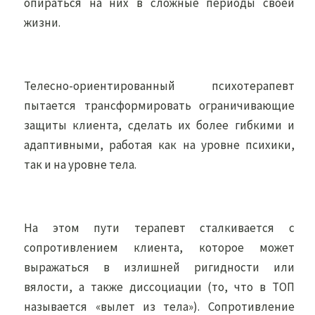
опираться на них в сложные периоды своей
жизни.
Телесно-ориентированный психотерапевт
пытается трансформировать ограничивающие
защиты клиента, сделать их более гибкими и
адаптивными, работая как на уровне психики,
так и на уровне тела.
На этом пути терапевт сталкивается с
сопротивлением клиента, которое может
выражаться в излишней ригидности или
вялости, а также диссоциации (то, что в ТОП
называется «вылет из тела»). Сопротивление