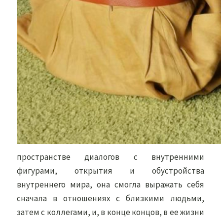
пространстве диалогов с внутренними
фигурами, открытия и обустройства
внутреннего мира, она смогла выражать себя
сначала в отношениях с близкими людьми,
затем с коллегами, и, в конце концов, в ее жизни