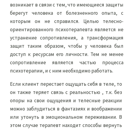
возникает в связи с тем, что имеющиеся защиты
берегут человека от болезненного опыта, с
которым он не справился. Целью телесно-
ориентированного психотерапевта является не
устранение сопротивления, а трансформация
защит таким образом, чтобы у человека был
доступ к ресурсам его личности. Тем не менее
сопротивление является частью процесса
психотерапии, и с ним необходимо работать.
Если клиент перестает ощущать себя в теле, то
он также теряет связь с реальностью , т.к. без
опоры на свои ощущения и телесные реакции
можно заблудиться в фантазиях и воображении
или утонуть в эмоциональном переживании. В
этом случае терапевт находит способы вернуть