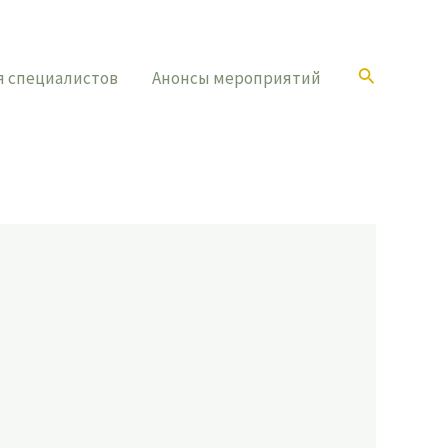
Поиск
я специалистов
Анонсы мероприятий