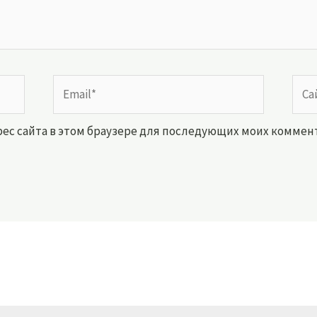
Email*
Сайт
дрес сайта в этом браузере для последующих моих коммен