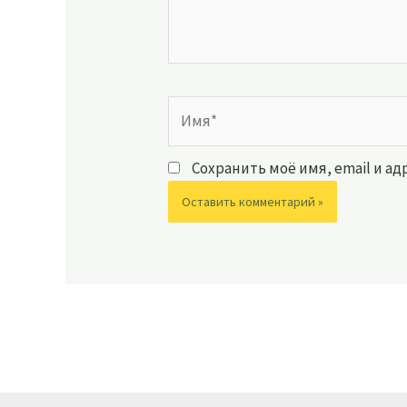
Имя*
Сохранить моё имя, email и а