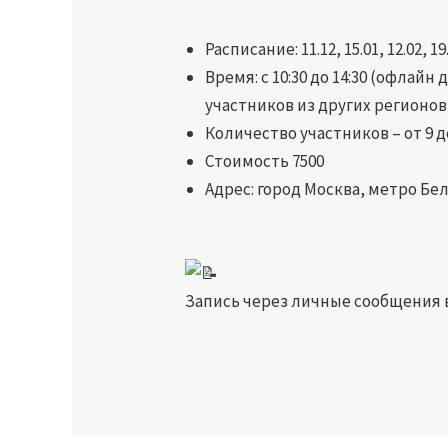
Расписание: 11.12, 15.01, 12.02, 19.
Время: с 10:30 до 14:30 (офлайн 
участников из других регионов
Количество участников – от 9 до
Стоимость 7500
Адрес: город Москва, метро Бел
Запись через личные сообщения 