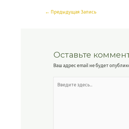
←
Предыдущая Запись
Оставьте коммен
Ваш адрес email не будет опублик
Введите
здесь...