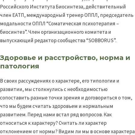
Российского Института Биосинтеза, действительный
член EAТП, международный тренер ОППЛ, председатель
модальности ОППЛ “Соматическая психотерапия –
биосинтез”. Член организационного комитета и
выпускающий редактор сообщества “SOBBORUS”.
Здоровье и расстройство, норма и
патология
В своих рассуждениях о характере, его типологии и
развитии, мы столкнулись с необходимостью
сопоставить разные точки зрения и договориться о том,
что мы будем считать здоровьем и нормальным
развитием. Перед нами встал ряд вопросов. Как
относиться к характеру? Считать ли характер
отклонением от нормы? Видим ли мы в основе характера