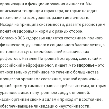
организации и функционирования личности. Мы
описываем тенденции характера, которые находят
отражение на всех уровнях развития личности.
Исходя из принципа системности, давайте рассмотрим
понятия здоровья и нормы с разных сторон.
Согласно ВОЗ «здоровье является состоянием полного
физического, душевного и социального благополучия, а
не только отсутствием болезней и физических
дефектов». Наталья Петровна Бехтерева, советский и
российский нейрофизиолог, пишет, что
здоровье
– это
относительно устойчивое по течению большинства
процессов организма состояние, а живой организм –
яркий пример самонастраивающейся системы, которая
уравновешивает внутреннюю среду с внешней.
«Если организм своими силами приходит в состояние,
обеспечивающее ликвидацию неустойчивости,