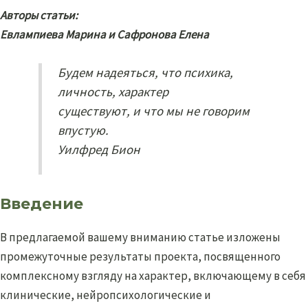
Авторы статьи:
Евлампиева Марина и Сафронова Елена
Будем надеяться, что психика,
личность, характер
существуют, и что мы не говорим
впустую.
Уилфред Бион
Введение
В предлагаемой вашему вниманию статье изложены
промежуточные результаты проекта, посвященного
комплексному взгляду на характер, включающему в себя
клинические, нейропсихологические и