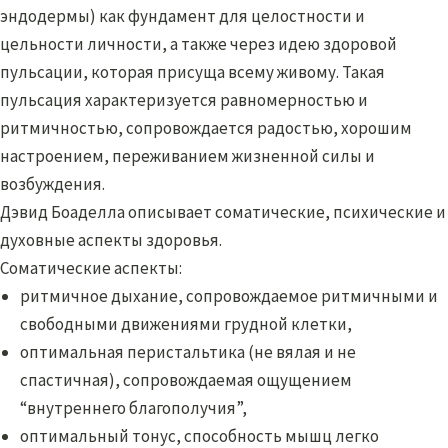
эндодермы) как фундамент для целостности и
цельности личности, а также через идею здоровой
пульсации, которая присуща всему живому. Такая
пульсация характеризуется равномерностью и
ритмичностью, сопровождается радостью, хорошим
настроением, переживанием жизненной силы и
возбуждения.
Дэвид Боаделла описывает соматические, психические и
духовные аспекты здоровья.
Соматические аспекты:
ритмичное дыхание, сопровождаемое ритмичными и
свободными движениями грудной клетки,
оптимальная перистальтика (не вялая и не
спастичная), сопровождаемая ощущением
“внутреннего благополучия”,
оптимальный тонус, способность мышц легко