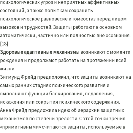
психологических угроз и неприятных аффективных
состояний, а также попыткам сохранить
психологическое равновесие и гомеостаз перед лицом
вызовов и трудностей. Защиты работают в основном
автоматически, частично или полностью вне осознания.
[18]
Здоровые адаптивные механизмы
возникают с момента
рождения и продолжают работать на протяжении всей
жизни.
Зигмунд Фрейд предположил, что защиты возникают на
самых ранних стадиях психического развития и
выполняют функции блокирования, подавления,
искажения или сокрытия психического содержания.
Анна Фрейд предложила идею об иерархии защитных
механизмов по степени зрелости. С этой точки зрения
«примитивными» считаются защиты, используемые в