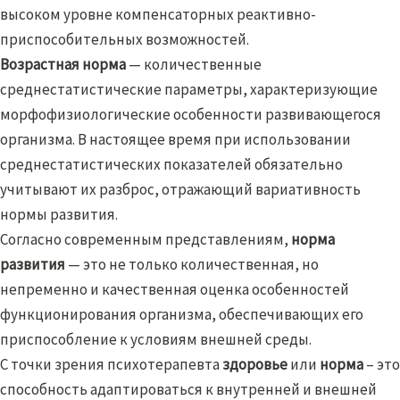
высоком уровне компенсаторных реактивно-
приспособительных возможностей.
Возрастная норма
— количественные
среднестатистические параметры, характеризующие
морфофизиологические особенности развивающегося
организма. В настоящее время при использовании
среднестатистических показателей обязательно
учитывают их разброс, отражающий вариативность
нормы развития.
Согласно современным представлениям,
норма
развития
— это не только количественная, но
непременно и качественная оценка особенностей
функционирования организма, обеспечивающих его
приспособление к условиям внешней среды.
С точки зрения психотерапевта
здоровье
или
норма
– это
способность адаптироваться к внутренней и внешней