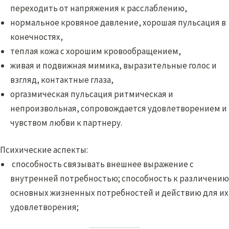
переходить от напряжения к расслаблению,
нормальное кровяное давление, хорошая пульсация в
конечностях,
теплая кожа с хорошим кровообращением,
живая и подвижная мимика, выразительные голос и
взгляд, контактные глаза,
оргазмическая пульсация ритмическая и
непроизвольная, сопровождается удовлетворением и
чувством любви к партнеру.
Психические аспекты:
способность связывать внешнее выражение с
внутренней потребностью; способность к различению
основных жизненных потребностей и действию для их
удовлетворения;