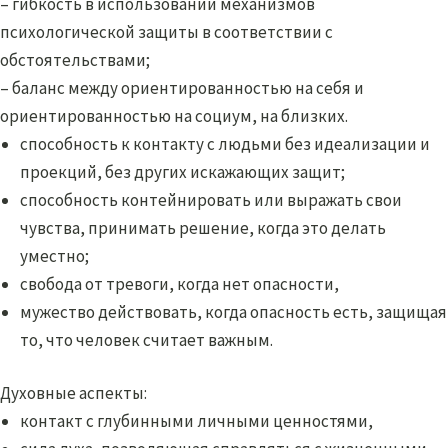
– гибкость в использовании механизмов
психологической защиты в соответствии с
обстоятельствами;
– баланс между ориентированностью на себя и
ориентированностью на социум, на близких.
способность к контакту с людьми без идеализации и
проекций, без других искажающих защит;
способность контейнировать или выражать свои
чувства, принимать решение, когда это делать
уместно;
свобода от тревоги, когда нет опасности,
мужество действовать, когда опасность есть, защищая
то, что человек считает важным.
Духовные аспекты:
контакт с глубинными личными ценностями,