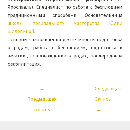
Ярославль). Специалист по работе с бесплодием
традиционными способами. Основательница
школы повивального мастерства Юлии
Шелепиной
.
Основные направления деятельности: подготовка
к родам, работа с бесплодием, подготовка к
зачатию, сопровождение в родах, послеродовая
реабилитация.
←
Следующая
Предыдущая
Запись
Запись
→