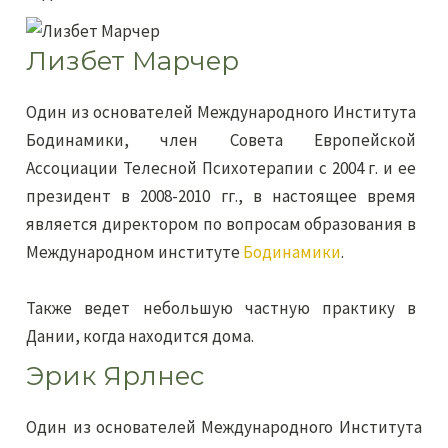
Лизбет Марчер
Один из основателей Международного Института
Бодинамики, член Совета Европейской
Ассоциации Телесной Психотерапии с 2004 г. и ее
президент в 2008-2010 гг., в настоящее время
является директором по вопросам образования в
Международном институте
Бодинамики
.
Также ведет небольшую частную практику в
Дании, когда находится дома.
Эрик Ярлнес
Один из основателей Международного Института