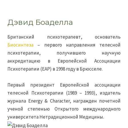
Дэвид Боаделла
Британский психотерапевт, основатель
Биосинтеза
– первого направления телесной
психотерапии, получившего научную
аккредитацию в Европейской Ассоциации
Психотерапии (ЕАР) в 1998 году в Брюсселе.
Первый президент Европейской ассоциации
телесной Психотерапии (1989 – 1993), издатель
журнала Energy & Character, награжден почетной
ученой степенью Открытого международного
университета Нетрадиционной Медицины.