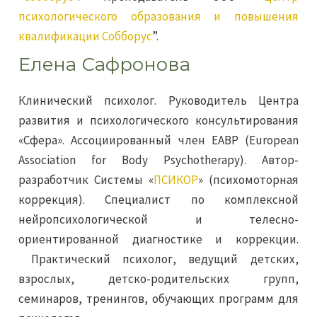
психологического образования и повышения
квалификации Собборус
”.
Елена Сафронова
Клинический психолог. Руководитель Центра
развития и психологического консультирования
«Сфера». Ассоциированный член EABP (European
Association for Body Psychotherapy). Автор-
разработчик Системы «
ПСИКОР
» (психомоторная
коррекция). Специалист по комплексной
нейропсихологической и телесно-
ориентированной диагностике и коррекции.
Практический психолог, ведущий детских,
взрослых, детско-родительских групп,
семинаров, тренингов, обучающих программ для