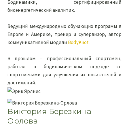
Бодинамики, сертифицированный
биоэнергетический аналитик.
Ведущий международных обучающих программ в
Европе и Америке, тренер и супервизор, автор
коммуникативной модели
BodyKnot
.
В прошлом – профессиональный спортсмен,
работал в бодинамическом подходе со
спортсменами для улучшения их показателей и
достижений.
Виктория Березкина-
Орлова