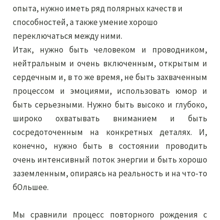
опыта, нужно иметь ряд полярных качеств и
способностей, а также умение хорошо
переключаться между ними.
Итак, нужно быть человеком и проводником,
нейтральным и очень включенным, открытым и
сердечным и, в то же время, не быть захваченным
процессом и эмоциями, использовать юмор и
быть серьезными. Нужно быть высоко и глубоко,
широко охватывать вниманием и быть
сосредоточенным на конкретных деталях. И,
конечно, нужно быть в состоянии проводить
очень интенсивный поток энергии и быть хорошо
заземленным, опираясь на реальность и на что-то
бОльшее.
Мы сравнили процесс повторного рождения с