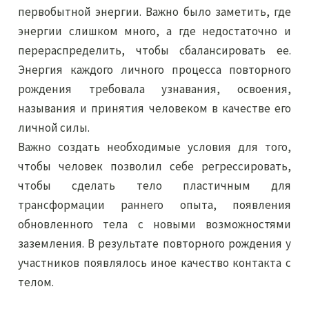
первобытной энергии. Важно было заметить, где
энергии слишком много, а где недостаточно и
перераспределить, чтобы сбалансировать ее.
Энергия каждого личного процесса повторного
рождения требовала узнавания, освоения,
называния и принятия человеком в качестве его
личной силы.
Важно создать необходимые условия для того,
чтобы человек позволил себе регрессировать,
чтобы сделать тело пластичным для
трансформации раннего опыта, появления
обновленного тела с новыми возможностями
заземления. В результате повторного рождения у
участников появлялось иное качество контакта с
телом.