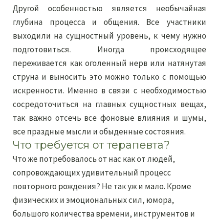
Другой особенностью является необычайная
глубина процесса и общения. Все участники
выходили на сущностный уровень, к чему нужно
подготовиться. Иногда происходящее
переживается как оголенный нерв или натянутая
струна и выносить это можно только с помощью
искренности. Именно в связи с необходимостью
сосредоточиться на главных сущностных вещах,
так важно отсечь все фоновые влияния и шумы,
все праздные мысли и обыденные состояния.
Что требуется от терапевта?
Что же потребовалось от нас как от людей,
сопровождающих удивительный процесс
повторного рождения? Не так уж и мало. Кроме
физических и эмоциональных сил, юмора,
большого количества времени, инструментов и