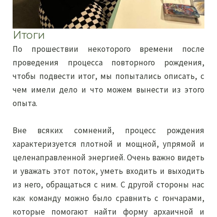
Итоги
По прошествии некоторого времени после
проведения процесса повторного рождения,
чтобы подвести итог, мы попытались описать, с
чем имели дело и что можем вынести из этого
опыта.
Вне всяких сомнений, процесс рождения
характеризуется плотной и мощной, упрямой и
целенаправленной энергией. Очень важно видеть
и уважать этот поток, уметь входить и выходить
из него, обращаться с ним. С другой стороны нас
как команду можно было сравнить с гончарами,
которые помогают найти форму архаичной и