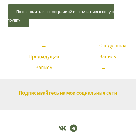
Познакомиться с программой и записаться в новую
группу
←
Следующая
Предыдущая
Запись
Запись
→
Подписывайтесь на мои социальные сети