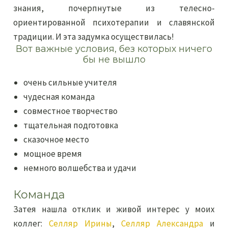
знания, почерпнутые из телесно-
ориентированной психотерапии и славянской
традиции. И эта задумка осуществилась!
Вот важные условия, без которых ничего
бы не вышло
очень сильные учителя
чудесная команда
совместное творчество
тщательная подготовка
сказочное место
мощное время
немного волшебства и удачи
Команда
Затея нашла отклик и живой интерес у моих
коллег:
Селляр Ирины
,
Селляр Александра
и