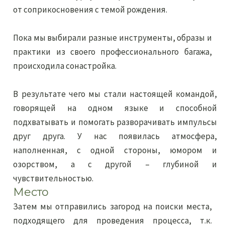
от соприкосновения с темой рождения.
Пока мы выбирали разные инструменты, образы и
практики из своего профессионального багажа,
происходила сонастройка.
В результате чего мы стали настоящей командой,
говорящей на одном языке и способной
подхватывать и помогать разворачивать импульсы
друг друга. У нас появилась атмосфера,
наполненная, с одной стороны, юмором и
озорством, а с другой – глубиной и
чувствительностью.
Место
Затем мы отправились загород на поиски места,
подходящего для проведения процесса, т.к.