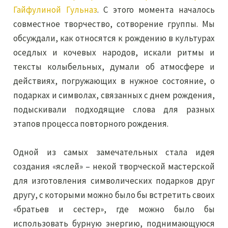
Гайфулиной Гульназ
. С этого момента началось
совместное творчество, сотворение группы. Мы
обсуждали, как относятся к рождению в культурах
оседлых и кочевых народов, искали ритмы и
тексты колыбельных, думали об атмосфере и
действиях, погружающих в нужное состояние, о
подарках и символах, связанных с днем рождения,
подыскивали подходящие слова для разных
этапов процесса повторного рождения.
Одной из самых замечательных стала идея
создания «яслей» – некой творческой мастерской
для изготовления символических подарков друг
другу, с которыми можно было бы встретить своих
«братьев и сестер», где можно было бы
использовать бурную энергию, поднимающуюся