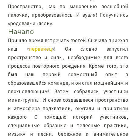
Пространство, как по мановению волшебной
палочки, преобразовалось. И вуаля! Получились
«родовая» и «ясли».
Начало
Пришло время встречать гостей. Сначала приехал
наш «
первенец
»! Он словно запустил
пространство и силы, необходимые для всего
процесса повторного рождения. Кроме того, это
был наш первый совместный опыт в
образовавшейся команде, и он стал мощнейшим и
вдохновляющим! Затем собрались участники
мини-группы. И снова создавшееся пространство
и атмосфера подхватили, окутали и приютили
каждого. С помощью историй участников,
специальные образные и телесные практики,
музыку и песни, бережное и внимательное