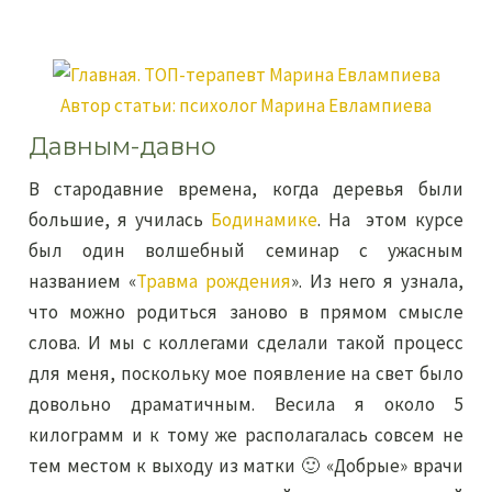
Автор статьи:
психолог Марина Евлампиева
Давным-давно
В стародавние времена, когда деревья были
большие, я училась
Бодинамике
. На этом курсе
был один волшебный семинар с ужасным
названием «
Травма рождения
». Из него я узнала,
что можно родиться заново в прямом смысле
слова. И мы с коллегами сделали такой процесс
для меня, поскольку мое появление на свет было
довольно драматичным. Весила я около 5
килограмм и к тому же располагалась совсем не
тем местом к выходу из матки 🙂 «Добрые» врачи