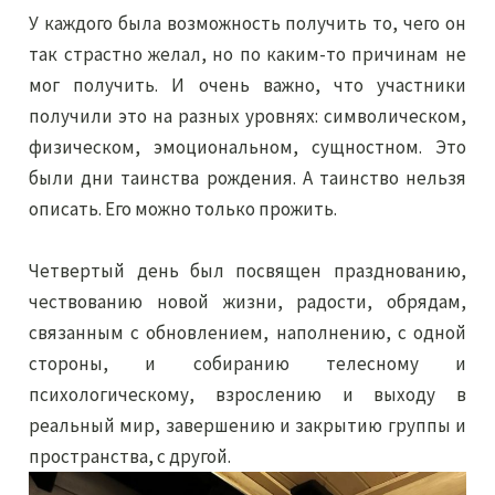
У каждого была возможность получить то, чего он
так страстно желал, но по каким-то причинам не
мог получить. И очень важно, что участники
получили это на разных уровнях: символическом,
физическом, эмоциональном, сущностном. Это
были дни таинства рождения. А таинство нельзя
описать. Его можно только прожить.
Четвертый день был посвящен празднованию,
чествованию новой жизни, радости, обрядам,
связанным с обновлением, наполнению, с одной
стороны, и собиранию телесному и
психологическому, взрослению и выходу в
реальный мир, завершению и закрытию группы и
пространства, с другой.