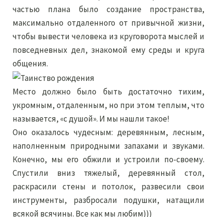
частью плана было создание пространства,
максимально отдаленного от привычной жизни,
чтобы вывести человека из круговорота мыслей и
повседневных дел, знакомой ему среды и круга
общения.
Место должно было быть достаточно тихим,
укромным, отдаленным, но при этом теплым, что
называется, «с душой». И мы нашли такое!
Оно оказалось чудесным: деревянным, лесным,
наполненным природными запахами и звуками.
Конечно, мы его обжили и устроили по-своему.
Спустили вниз тяжелый, деревянный стол,
раскрасили стены и потолок, развесили свои
инструменты, разбросали подушки, натащили
всякой всячины. Все как мы любим)))