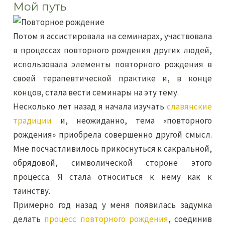
Мой путь
Потом я ассистировала на семинарах, участвовала
в процессах повторного рождения других людей,
использовала элементы повторного рождения в
своей терапевтической практике и, в конце
концов, стала вести семинары на эту тему.
Несколько лет назад я начала изучать
славянские
традиции
и, неожиданно, тема «повторного
рождения» приобрела совершенно другой смысл.
Мне посчастливилось прикоснуться к сакральной,
обрядовой, символической стороне этого
процесса. Я стала относиться к нему как к
таинству.
Примерно год назад у меня появилась задумка
делать
процесс повторного рождения
, соединив