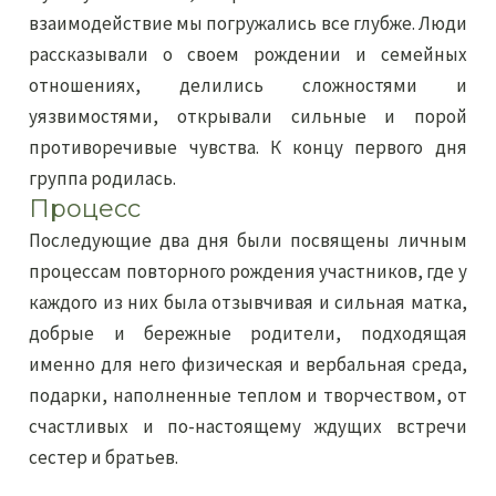
взаимодействие мы погружались все глубже. Люди
рассказывали о своем рождении и семейных
отношениях, делились сложностями и
уязвимостями, открывали сильные и порой
противоречивые чувства. К концу первого дня
группа родилась.
Процесс
Последующие два дня были посвящены личным
процессам повторного рождения участников, где у
каждого из них была отзывчивая и сильная матка,
добрые и бережные родители, подходящая
именно для него физическая и вербальная среда,
подарки, наполненные теплом и творчеством, от
счастливых и по-настоящему ждущих встречи
сестер и братьев.