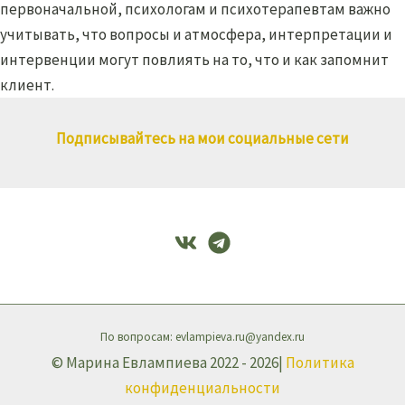
первоначальной, психологам и психотерапевтам важно
учитывать, что вопросы и атмосфера, интерпретации и
интервенции могут повлиять на то, что и как запомнит
клиент.
Подписывайтесь на мои социальные сети
По вопросам: evlampieva.ru@yandex.ru
© Марина Евлампиева 2022 - 2026|
Политика
конфиденциальности