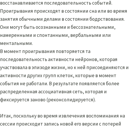
восстанавливается последовательность событий.
Проигрывания происходят в состоянии сна или во время
занятия обычными делами в состоянии бодрствования.
Они могут быть осознанными и бессознательными,
намеренными и спонтанными, вербальными или
ментальными.
В момент проигрывания повторяется та
последовательность активности нейронов, которая
участвовала в эпизоде жизни, но к ней присоединяются и
активности других групп клеток, которые в момент
события не работали. В результате появляется более
распределенная ассоциативная сеть, которая и
фиксируется заново (реконсолидируется).
Итак, поскольку во время извлечения воспоминания на
сессии происходит запись новой его версии с потерей