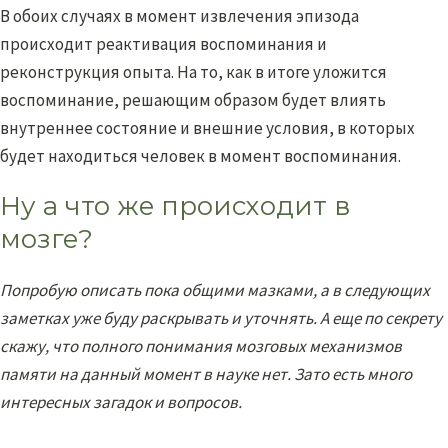
В обоих случаях в момент извлечения эпизода
происходит реактивация воспоминания и
реконструкция опыта. На то, как в итоге уложится
воспоминание, решающим образом будет влиять
внутреннее состояние и внешние условия, в которых
будет находиться человек в момент воспоминания.
Ну а что же происходит в
мозге?
Попробую описать пока общими мазками, а в следующих
заметках уже буду раскрывать и уточнять. А еще по секрету
скажу, что полного понимания мозговых механизмов
памяти на данный момент в науке нет. Зато есть много
интересных загадок и вопросов.