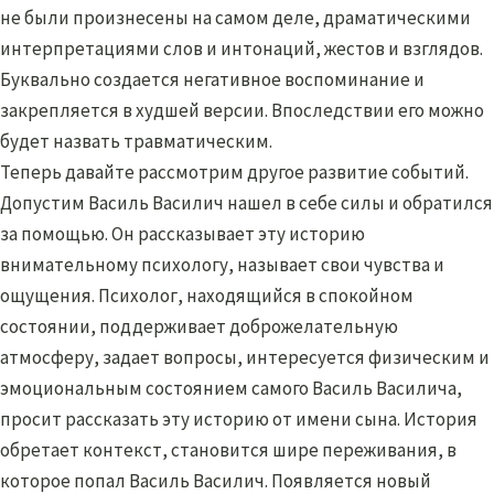
не были произнесены на самом деле, драматическими
интерпретациями слов и интонаций, жестов и взглядов.
Буквально создается негативное воспоминание и
закрепляется в худшей версии. Впоследствии его можно
будет назвать травматическим.
Теперь давайте рассмотрим другое развитие событий.
Допустим Василь Василич нашел в себе силы и обратился
за помощью. Он рассказывает эту историю
внимательному психологу, называет свои чувства и
ощущения. Психолог, находящийся в спокойном
состоянии, поддерживает доброжелательную
атмосферу, задает вопросы, интересуется физическим и
эмоциональным состоянием самого Василь Василича,
просит рассказать эту историю от имени сына. История
обретает контекст, становится шире переживания, в
которое попал Василь Василич. Появляется новый