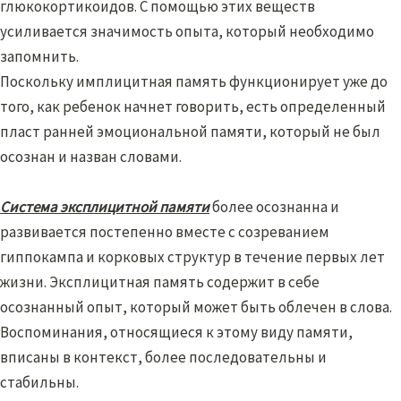
глюкокортикоидов. С помощью этих веществ
усиливается значимость опыта, который необходимо
запомнить.
Поскольку имплицитная память функционирует уже до
того, как ребенок начнет говорить, есть определенный
пласт ранней эмоциональной памяти, который не был
осознан и назван словами.
Система эксплицитной памяти
более осознанна и
развивается постепенно вместе с созреванием
гиппокампа и корковых структур в течение первых лет
жизни. Эксплицитная память содержит в себе
осознанный опыт, который может быть облечен в слова.
Воспоминания, относящиеся к этому виду памяти,
вписаны в контекст, более последовательны и
стабильны.