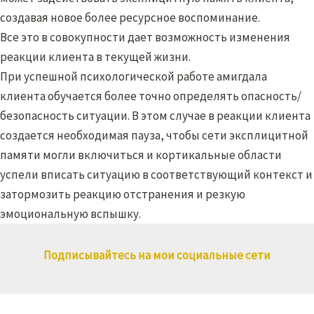
создавая новое более ресурсное воспоминание.
Все это в совокупности дает возможность изменения
реакции клиента в текущей жизни.
При успешной психологической работе амигдала
клиента обучается более точно определять опасность/
безопасность ситуации. В этом случае в реакции клиента
создается необходимая пауза, чтобы сети эксплицитной
памяти могли включиться и кортикальные области
успели вписать ситуацию в соответствующий контекст и
затормозить реакцию отстранения и резкую
эмоциональную вспышку.
Подписывайтесь на мои социальные сети